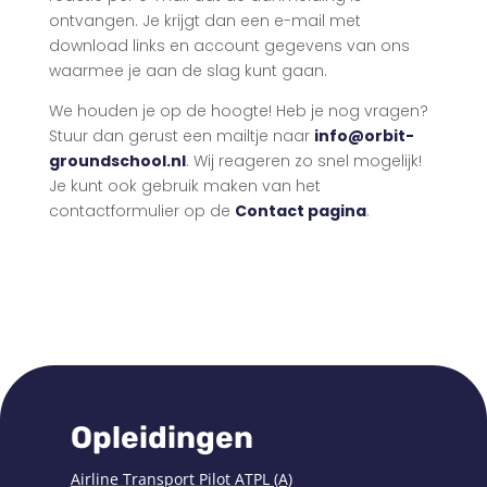
ontvangen. Je krijgt dan een e-mail met
download links en account gegevens van ons
waarmee je aan de slag kunt gaan.
We houden je op de hoogte! Heb je nog vragen?
Stuur dan gerust een mailtje naar
info@orbit-
groundschool.nl
. Wij reageren zo snel mogelijk!
Je kunt ook gebruik maken van het
contactformulier op de
Contact pagina
.
Opleidingen
Airline Transport Pilot ATPL (A)