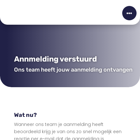

Annmelding verstuurd
Ons team heeft jouw aanmelding ontvangen
Wat nu?
Wanneer ons team je aanmelding heeft
beoordeeld krijg je van ons zo snel mogelijk een
reactie per e-mail dat de aanmelding is