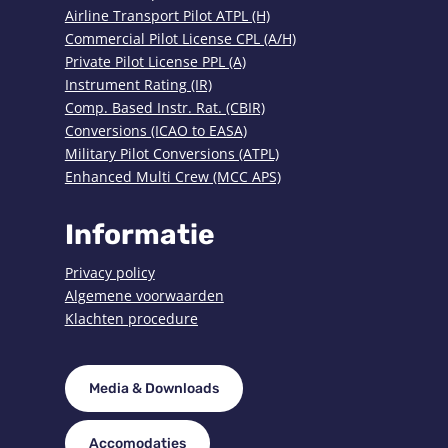
Airline Transport Pilot ATPL (H)
Commercial Pilot License CPL (A/H)
Private Pilot License PPL (A)
Instrument Rating (IR)
Comp. Based Instr. Rat. (CBIR)
Conversions (ICAO to EASA)
Military Pilot Conversions (ATPL)
Enhanced Multi Crew (MCC APS)
Informatie
Privacy policy
Algemene voorwaarden
Klachten procedure
Media & Downloads
Accomodaties