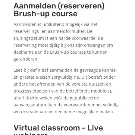
Aanmelden (reserveren)
Brush-up course
Aanmelden is uitsluitend mogelijk via het
reserverings- en aanmeldformulier. De
sluitingsdatum is een harde voorwaarde; de
reservering moet tijdig bij ons zijn ontvangen om
deelname aan de Brush-up courses te kunnen
garanderen.
Lees bij definitief aanmelden de gevraagde kennis-
en prestatie-eisen zorgvuldig na. Dit betreft onder
andere het afronden van de vereiste quizzen en
progressietoetsen van de betreffende module(s),
uiterlijk drie weken vóór de gepubliceerde
aanvangsdatum. Aan de voorwaarden moet volledig
worden voldaan om deelname mogelijk te maken.
Virtual classroom - Live