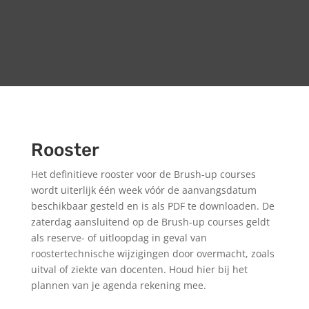
Rooster
Het definitieve rooster voor de Brush-up courses
wordt uiterlijk één week vóór de aanvangsdatum
beschikbaar gesteld en is als PDF te downloaden. De
zaterdag aansluitend op de Brush-up courses geldt
als reserve- of uitloopdag in geval van
roostertechnische wijzigingen door overmacht, zoals
uitval of ziekte van docenten. Houd hier bij het
plannen van je agenda rekening mee.