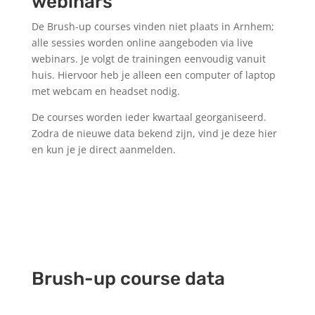
webinars
De Brush-up courses vinden niet plaats in Arnhem;
alle sessies worden online aangeboden via live
webinars. Je volgt de trainingen eenvoudig vanuit
huis. Hiervoor heb je alleen een computer of laptop
met webcam en headset nodig.
De courses worden ieder kwartaal georganiseerd.
Zodra de nieuwe data bekend zijn, vind je deze hier
en kun je je direct aanmelden.
Brush-up course data