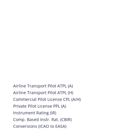
Opleidingen
Airline Transport Pilot ATPL (A)
Airline Transport Pilot ATPL (H)
Commercial Pilot License CPL (A/H)
Private Pilot License PPL (A)
Instrument Rating (IR)
Comp. Based Instr. Rat. (CBIR)
Conversions (ICAO to EASA)