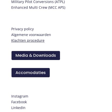
Military Pilot Conversions (ATPL)
Enhanced Multi Crew (MCC APS)
Informatie
Privacy policy
Algemene voorwaarden
Klachten procedure
Media & Downloads
Accomodaties
Volg ons
Instagram
Facebook
LinkedIn