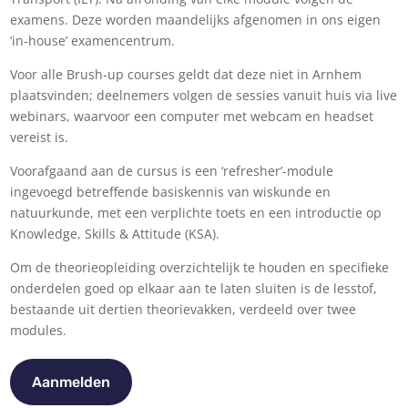
examens. Deze worden maandelijks afgenomen in ons eigen
‘in-house’ examencentrum.
Voor alle Brush-up courses geldt dat deze niet in Arnhem
plaatsvinden; deelnemers volgen de sessies vanuit huis via live
webinars, waarvoor een computer met webcam en headset
vereist is.
Voorafgaand aan de cursus is een ‘refresher’-module
ingevoegd betreffende basiskennis van wiskunde en
natuurkunde, met een verplichte toets en een introductie op
Knowledge, Skills & Attitude (KSA).
Om de theorieopleiding overzichtelijk te houden en specifieke
onderdelen goed op elkaar aan te laten sluiten is de lesstof,
bestaande uit dertien theorievakken, verdeeld over twee
modules.
Aanmelden