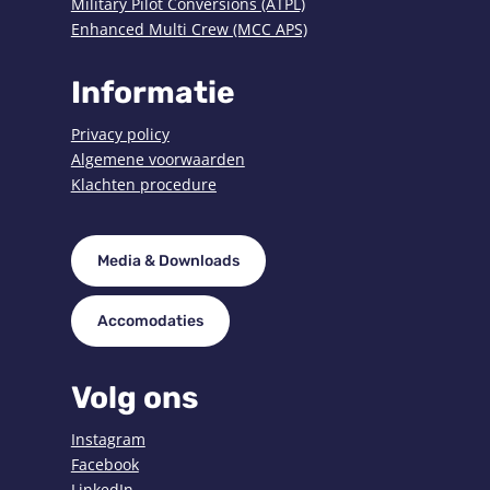
Military Pilot Conversions (ATPL)
Enhanced Multi Crew (MCC APS)
Informatie
Privacy policy
Algemene voorwaarden
Klachten procedure
Media & Downloads
Accomodaties
Volg ons
Instagram
Facebook
LinkedIn