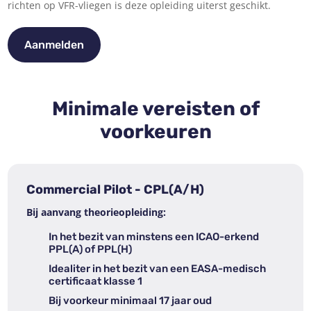
richten op VFR-vliegen is deze opleiding uiterst geschikt.
Aanmelden
Minimale vereisten of
voorkeuren
Commercial Pilot - CPL(A/H)
Bij aanvang theorieopleiding:
In het bezit van minstens een ICAO-erkend
PPL(A) of PPL(H)
Idealiter in het bezit van een EASA-medisch
certificaat klasse 1
Bij voorkeur minimaal 17 jaar oud