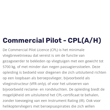
Commercial Pilot - CPL(A/H)
De Commercial Pilot Licence (CPL) is het minimale
vliegbrevetniveau dat vereist is om de functie van
gezagvoerder te bekleden op vliegtuigen met een gewicht tot
5700 kg, of met minder dan negen passagiersstoelen. Deze
opleiding is bedoeld voor diegenen die zich uitsluitend richten
op een loopbaan als beroepsvlieger, bijvoorbeeld als
vlieginstructeur (VFR-only), of voor het uitvoeren van
bijvoorbeeld reclame- en rondvluchten. De opleiding biedt de
mogelijkheid om uitsluitend het CPL-certificaat te behalen,
zonder toevoeging van een Instrument Rating (IR). Ook voor
helikoptervliegers met beroepsaspiraties die zich willen