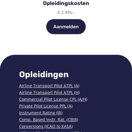
Opleidingskosten
€ 2.995,-
Aanmelden
Opleidingen
Airline Transport Pilot ATPL (A)
Airline Transport Pilot ATPL (H)
Commercial Pilot License CPL (A/H)
Private Pilot License PPL (A)
Instrument Rating (IR)
Comp. Based Instr. Rat. (CBIR)
Conversions (ICAO to EASA)