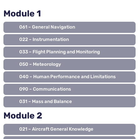
Module 1
061 – General Navigation
022 – Instrumentation
033 – Flight Planning and Monitoring
050 – Meteorology
040 – Human Performance and Limitations
090 – Communications
031 – Mass and Balance
Module 2
021 – Aircraft General Knowledge