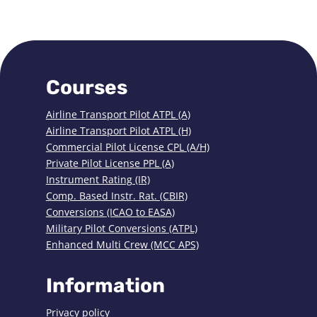
Courses
Airline Transport Pilot ATPL (A)
Airline Transport Pilot ATPL (H)
Commercial Pilot License CPL (A/H)
Private Pilot License PPL (A)
Instrument Rating (IR)
Comp. Based Instr. Rat. (CBIR)
Conversions (ICAO to EASA)
Military Pilot Conversions (ATPL)
Enhanced Multi Crew (MCC APS)
Information
Privacy policy