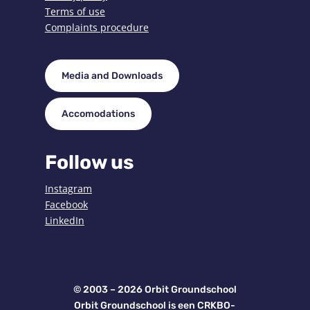
Terms of use
Complaints procedure
Media and Downloads
Accomodations
Follow us
Instagram
Facebook
LinkedIn
© 2003 – 2026 Orbit Groundschool
Orbit Groundschool is een CRKBO-