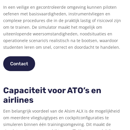
In een veilige en gecontroleerde omgeving kunnen piloten
oefenen met basisvaardigheden, instrumentvliegen en
complexe procedures die in de praktijk lastig of risicovol zijn
om te trainen. De simulator maakt het mogelijk om
uiteenlopende weersomstandigheden, noodsituaties en
operationele scenario’s realistisch na te bootsen, waardoor
studenten leren om snel, correct en doordacht te handelen.
Contact
Capaciteit voor ATO’s en
airlines
Een belangrijk voordeel van de Alsim ALX is de mogelijkheid
om meerdere vliegtuigtypes en cockpitconfiguraties te
simuleren binnen één trainingsomgeving. Dit maakt de