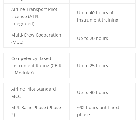
Airline Transport Pilot
Up to 40 hours of
License (ATPL –
instrument training
Integrated)
Multi-Crew Cooperation
Up to 20 hours
(MCC)
Competency Based
Instrument Rating (CBIR
Up to 25 hours
– Modular)
Airline Pilot Standard
Up to 40 hours
MCC
MPL Basic Phase (Phase
~92 hours until next
2)
phase